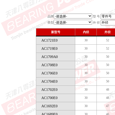
品牌
型 号
类型
外 径
新型号
内径
外径
AC1721E0
30
52
AC1719E0
30
52
AC1709A0
30
50
AC1708E0
30
50
AC1706E0
30
50
AC1704E0
30
50
AC1702E0
30
48
AC1700E0
30
48
AC1692E0
30
47
AC1689E0
30
46