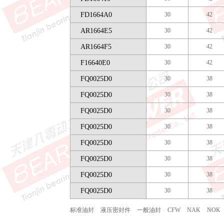
FD1664A0
30
42
AR1664E5
30
42
AR1664F5
30
42
F16640E0
30
42
FQ0025D0
30
38
FQ0025D0
30
38
FQ0025D0
30
38
FQ0025D0
30
38
FQ0025D0
30
38
FQ0025D0
30
38
FQ0025D0
30
38
FQ0025D0
30
38
标准油封
液压密封件
一般油封
CFW
NAK
NOK