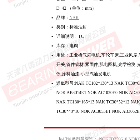
D: 42 （单位：mm）
品牌：
NAK
类别：标准油封
详细说明：TC
库存：电询
用途：工业换气扇电机,车轮车床,工业风扇,
开关,管件管材,紧固件,肌电图机,光学检测,
仪,涂料油漆,小型汽油发电机
近似型号:NAK TC102*130*13 NAK TC30*6
NOK AB3014E1 NOK AC1030E0 NOK AD30
NAK TC130*165*13 NAK TC30*52*12 NAK
TC30*48*10 NOK AC3053E1 NOK AB3062E
热门轴承型号查询：
NOKFD359610
NOKC