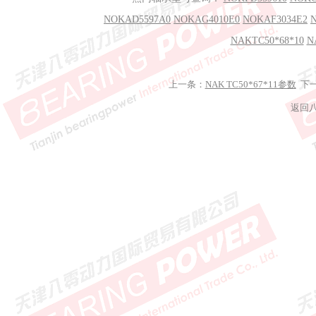
NOKAD5597A0
NOKAG4010E0
NOKAF3034E2
NAKTC50*68*10
N
上一条：
NAK TC50*67*11参数
下
返回