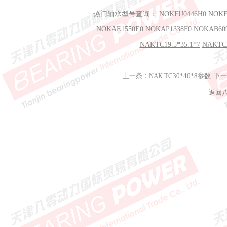
热门轴承型号查询：
NOKFU0446H0
NOKF
NOKAE1550E0
NOKAP1338F0
NOKAB60
NAKTC19.5*35.1*7
NAKTC2
上一条：
NAK TC30*40*8参数
下一
返回