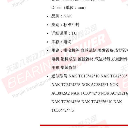
D: 55 （单位：mm）
品牌：
NAK
类别：标准油封
详细说明：TC
库存：电询
用途：排痰机等,血球试剂,美发设备,安防设
电机,塑料成型,监控器材,气缸特殊,机械附件
用布,集菌仪器
近似型号:NAK TC15*42*10 NAK TC42*56*
NAK TC24*42*8 NOK AC3842F1 NOK
AC3842A2 NAK TC30*42*8 NOK AC4212F6
NAK TC30*42*6 NAK TC42*56*10 NAK
TC30*42*4.5