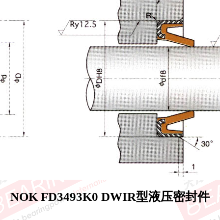
NOK FD3493K0 DWIR型液压密封件