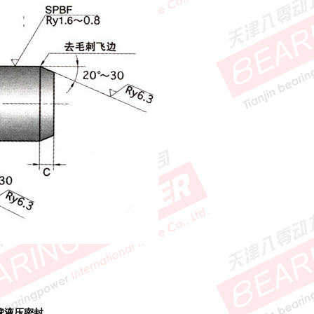
牌液压密封