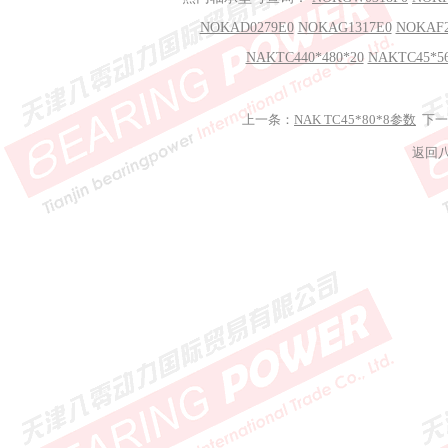
NOKAD0279E0
NOKAG1317E0
NOKAF2
NAKTC440*480*20
NAKTC45*5
上一条：
NAK TC45*80*8参数
下一
返回