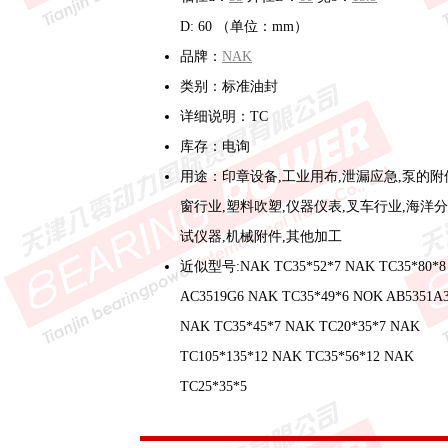
D: 60 （单位：mm）
品牌：
NAK
类别：标准油封
详细说明：TC
库存：电询
用途：印章设备,工业用布,泄漏应急,泵的附
窗行业,塑料吹塑,仪器仪表,叉车行业,海洋
试仪器,机械附件,其他加工
近似型号:NAK TC35*52*7 NAK TC35*80*8
AC3519G6 NAK TC35*49*6 NOK AB5351A
NAK TC35*45*7 NAK TC20*35*7 NAK
TC105*135*12 NAK TC35*56*12 NAK
TC25*35*5