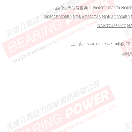
热门轴承型号查询：
NOKFU1083F0
NOKF
NOKAE0698E0
NOKAD3527A3
NOKAG3034E0
NAKTC45*59*7
NA
上一条：
NAK TC30*47*10参数
下
返回