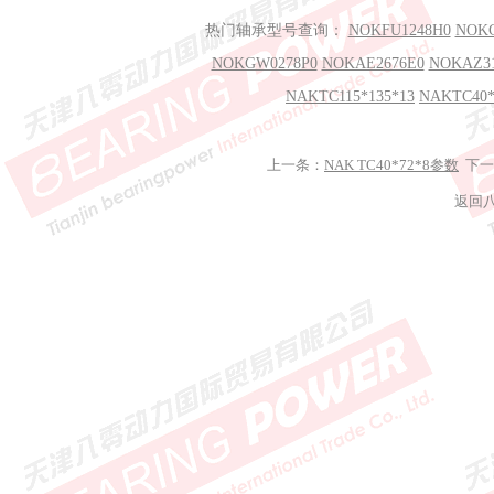
热门轴承型号查询：
NOKFU1248H0
NOKC
NOKGW0278P0
NOKAE2676E0
NOKAZ3
NAKTC115*135*13
NAKTC40*
上一条：
NAK TC40*72*8参数
下一
返回