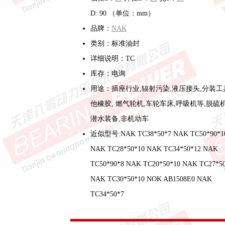
D: 90 （单位：mm）
品牌：
NAK
类别：标准油封
详细说明：TC
库存：电询
用途：插座行业,辐射污染,液压接头,分装工
他橡胶, 燃气轮机,车轮车床,呼吸机等,脱硫机
潜水装备,非机动车
近似型号:NAK TC38*50*7 NAK TC50*90*1
NAK TC28*50*10 NAK TC34*50*12 NAK
TC50*90*8 NAK TC20*50*10 NAK TC27*5
NAK TC30*50*10 NOK AB1508E0 NAK
TC34*50*7