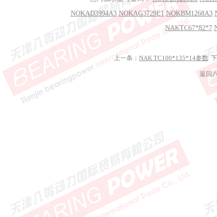
NOKAD3994A3
NOKAG3729E1
NOKBM1268A3
NAKTC67*82*7
上一条：
NAK TC100*135*14参数
下
返回